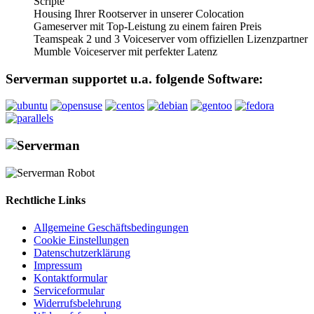
Scripte
Housing Ihrer Rootserver in unserer Colocation
Gameserver mit Top-Leistung zu einem fairen Preis
Teamspeak 2 und 3 Voiceserver vom offiziellen Lizenzpartner
Mumble Voiceserver mit perfekter Latenz
Serverman supportet u.a. folgende Software:
Rechtliche Links
Allgemeine Geschäftsbedingungen
Cookie Einstellungen
Datenschutzerklärung
Impressum
Kontaktformular
Serviceformular
Widerrufsbelehrung