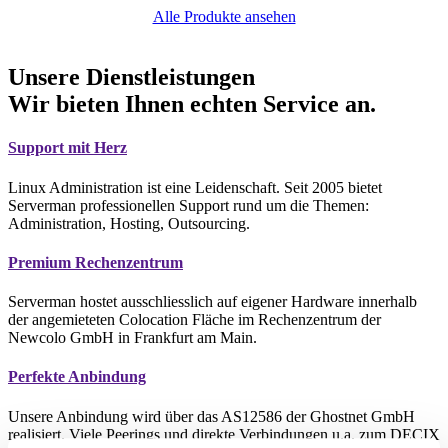
Alle Produkte ansehen
Unsere Dienstleistungen
Wir bieten Ihnen echten Service an.
Support mit Herz
Linux Administration ist eine Leidenschaft. Seit 2005 bietet
Serverman professionellen Support rund um die Themen:
Administration, Hosting, Outsourcing.
Premium Rechenzentrum
Serverman hostet ausschliesslich auf eigener Hardware innerhalb
der angemieteten Colocation Fläche im Rechenzentrum der
Newcolo GmbH in Frankfurt am Main.
Perfekte Anbindung
Unsere Anbindung wird über das AS12586 der Ghostnet GmbH
realisiert. Viele Peerings und direkte Verbindungen u.a. zum DECIX