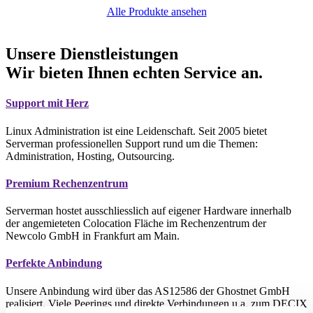
Alle Produkte ansehen
Unsere Dienstleistungen
Wir bieten Ihnen echten Service an.
Support mit Herz
Linux Administration ist eine Leidenschaft. Seit 2005 bietet
Serverman professionellen Support rund um die Themen:
Administration, Hosting, Outsourcing.
Premium Rechenzentrum
Serverman hostet ausschliesslich auf eigener Hardware innerhalb
der angemieteten Colocation Fläche im Rechenzentrum der
Newcolo GmbH in Frankfurt am Main.
Perfekte Anbindung
Unsere Anbindung wird über das AS12586 der Ghostnet GmbH
realisiert. Viele Peerings und direkte Verbindungen u.a. zum DECIX