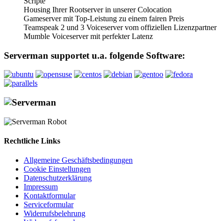
Scripte
Housing Ihrer Rootserver in unserer Colocation
Gameserver mit Top-Leistung zu einem fairen Preis
Teamspeak 2 und 3 Voiceserver vom offiziellen Lizenzpartner
Mumble Voiceserver mit perfekter Latenz
Serverman supportet u.a. folgende Software:
Rechtliche Links
Allgemeine Geschäftsbedingungen
Cookie Einstellungen
Datenschutzerklärung
Impressum
Kontaktformular
Serviceformular
Widerrufsbelehrung